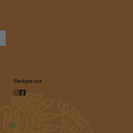
Sledujte nás