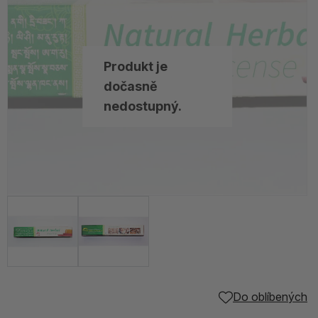
Produkt je
dočasně
nedostupný.
Do oblíbených