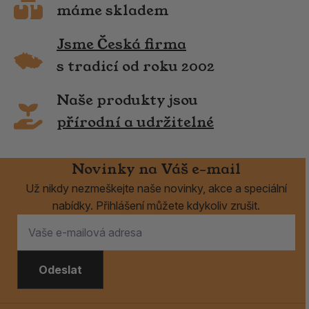
máme skladem
Jsme Česká firma
s tradicí od roku 2002
Naše produkty jsou
přírodní a udržitelné
Novinky na Váš e-mail
Už nikdy nezmeškejte naše novinky, akce a speciální
nabídky. Přihlášení můžete kdykoliv zrušit.
Odeslat