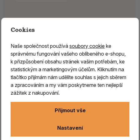
Cookies
Naše společnost používá
soubory cookie
ke
správnému fungování vašeho oblíbeného e-shopu,
k přizpůsobení obsahu stránek vašim potřebám, ke
statistickým a marketingovým účelům. Kliknutím na
tlačítko přijímám nám udělíte souhlas s jejich sběrem
a zpracováním a my vám poskytneme ten nejlepší
zážitek z nakupování.
Přijmout vše
Nastavení