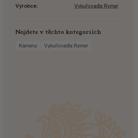
Výrobce:
Vykuřovadla Rymer
Najdete v těchto kategoriích
Kameny
Vykuřovadla Rymer