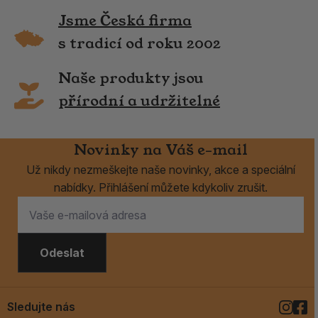
Jsme Česká firma
s tradicí od roku 2002
Naše produkty jsou
přírodní a udržitelné
Novinky na Váš e-mail
Už nikdy nezmeškejte naše novinky, akce a speciální
nabídky. Přihlášení můžete kdykoliv zrušit.
Odeslat
Sledujte nás