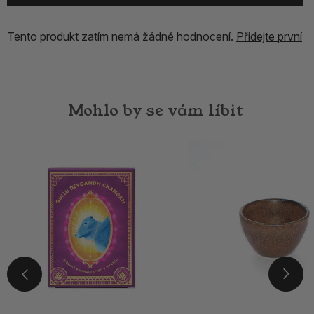
Tento produkt zatím nemá žádné hodnocení.
Přidejte první
Mohlo by se vám líbit