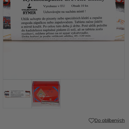
Do oblíbených